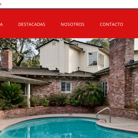
n
A
DESTACADAS
NOSOTROS
CONTACTO