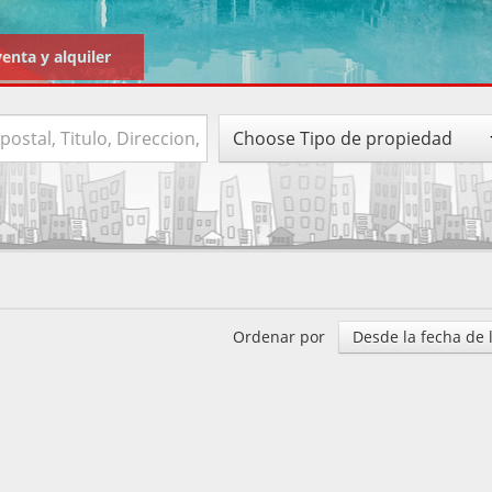
venta y alquiler
Choose Tipo de propiedad
Ordenar por
Desde la fecha de l