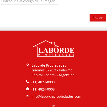
Enviar
Laborde
Propiedades
Guemes 3720 3 - Palermo
Capital Federal - Argentina
(11) 4824-0008
(11) 4824-0008
info@labordepropiedades.com
Ir