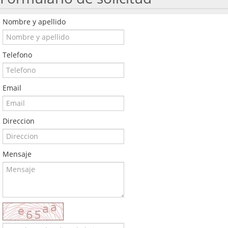
Nombre y apellido
Telefono
Email
Direccion
Mensaje